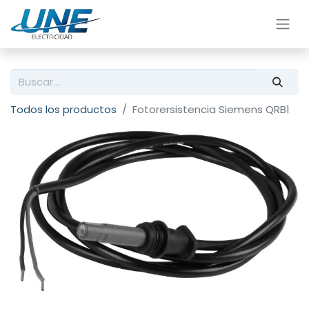
Todos los productos
Fotorersistencia Siemens QRB1