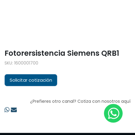
Fotorersistencia Siemens QRB1
SKU:
1600001700
Solicitar cotización
¿Prefieres otro canal? Cotiza con nosotros aquí