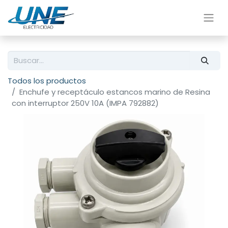
Todos los productos
Enchufe y receptáculo estancos marino de Resina
con interruptor 250V 10A (IMPA 792882)