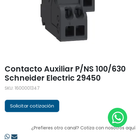
Contacto Auxiliar P/NS 100/630
Schneider Electric 29450
SKU:
1600001347
Solicitar cotización
¿Prefieres otro canal? Cotiza con nosotros aquí