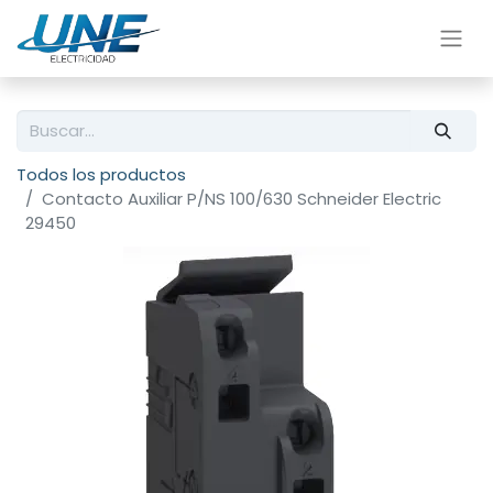
Todos los productos
Contacto Auxiliar P/NS 100/630 Schneider Electric
29450