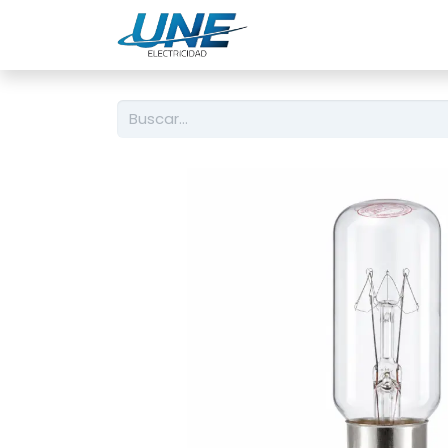
Ingeniería
Servicio