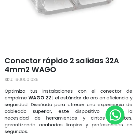
Conector rápido 2 salidas 32A
4mm2 WAGO
SKU:
1600001036
Optimiza tus instalaciones con el conector de
empalme
WAGO 221
, el estándar de oro en eficiencia y
seguridad. Diseñado para ofrecer una experiencia de
cableado superior, este dispositivo elimina la
necesidad de herramientas y cintas aislantes,
garantizando acabados limpios y profesionales en
segundos.