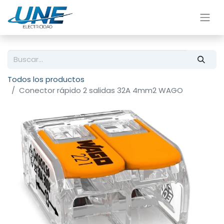
Todos los productos
Conector rápido 2 salidas 32A 4mm2 WAGO