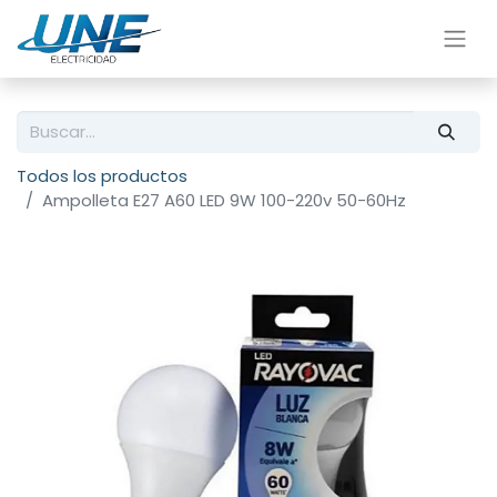
Todos los productos
Ampolleta E27 A60 LED 9W 100-220v 50-60Hz