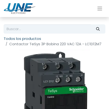
Todos los productos
Contactor TeSys 3P Bobina 220 VAC 12A - LC1D12M7