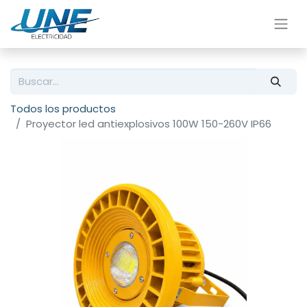
Todos los productos
Proyector led antiexplosivos 100W 150-260V IP66