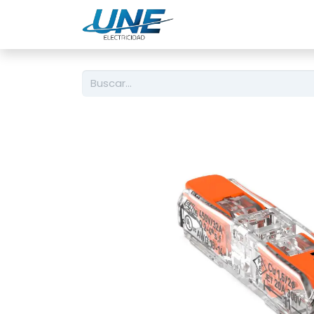
Ingeniería
Servicio