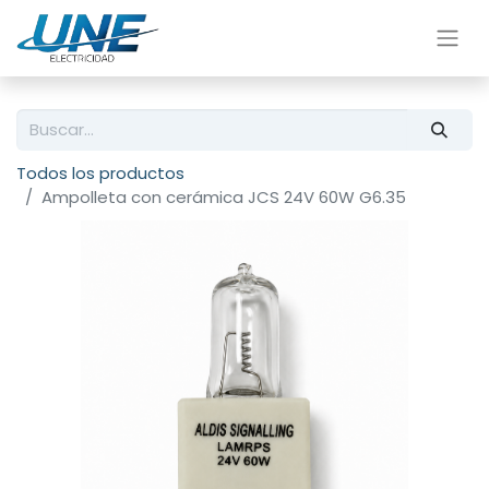
Todos los productos
Ampolleta con cerámica JCS 24V 60W G6.35