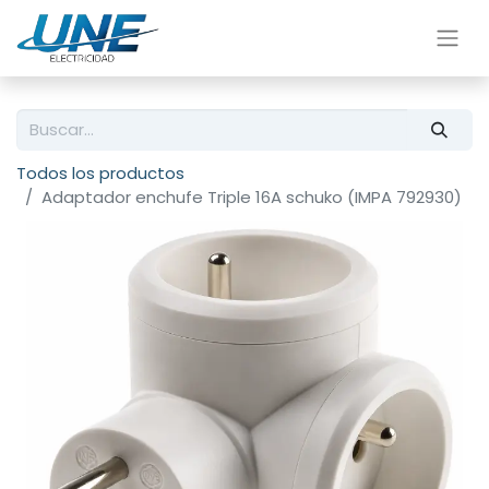
Todos los productos
Adaptador enchufe Triple 16A schuko (IMPA 792930)