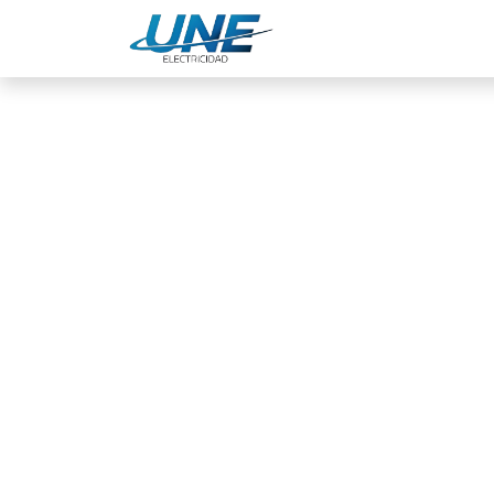
Ingeniería
Servicio