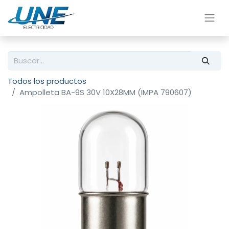
Todos los productos
Ampolleta BA-9S 30V 10X28MM (IMPA 790607)