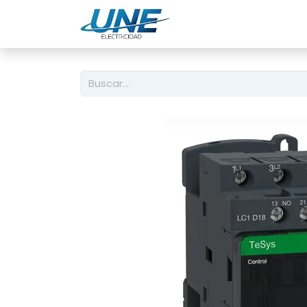
Ingeniería
Servicio